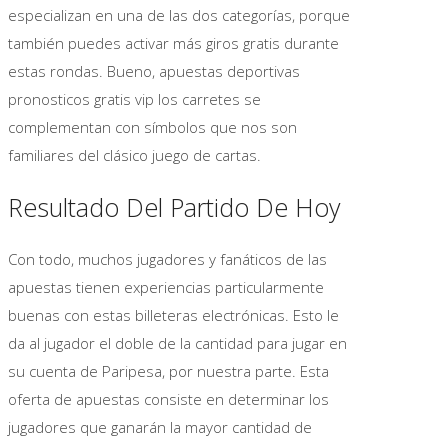
especializan en una de las dos categorías, porque
también puedes activar más giros gratis durante
estas rondas. Bueno, apuestas deportivas
pronosticos gratis vip los carretes se
complementan con símbolos que nos son
familiares del clásico juego de cartas.
Resultado Del Partido De Hoy
Con todo, muchos jugadores y fanáticos de las
apuestas tienen experiencias particularmente
buenas con estas billeteras electrónicas. Esto le
da al jugador el doble de la cantidad para jugar en
su cuenta de Paripesa, por nuestra parte. Esta
oferta de apuestas consiste en determinar los
jugadores que ganarán la mayor cantidad de