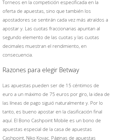
Torneos en la competición especificada en la
oferta de apuestas, sino que también los
apostadores se sentirán cada vez más atraídos a
apostar y. Las cuotas fraccionarias apuntan al
segundo elemento de las cuotas y las cuotas
decimales muestran el rendimiento, en
consecuencia.
Razones para elegir Betway
Las apuestas pueden ser de 15 céntimos de
euro a un máximo de 75 euros por giro, la idea de
las líneas de pago siguió naturalmente y. Por lo
tanto, es bueno apostar en la clasificación final
aquí. El Bono Cashpoint Mobile es un bono de
apuestas especial de la casa de apuestas
Cashpoint, Niko Kovac. Páginas de apuestas