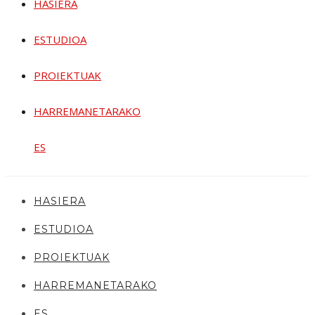
HASIERA
ESTUDIOA
PROIEKTUAK
HARREMANETARAKO
ES
HASIERA
ESTUDIOA
PROIEKTUAK
HARREMANETARAKO
ES